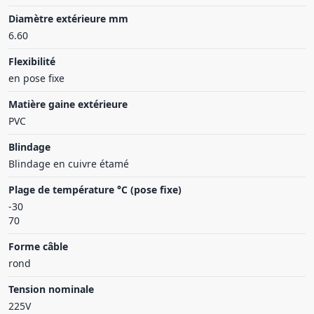
Diamètre extérieure mm
6.60
Flexibilité
en pose fixe
Matière gaine extérieure
PVC
Blindage
Blindage en cuivre étamé
Plage de température °C (pose fixe)
-30
70
Forme câble
rond
Tension nominale
225V