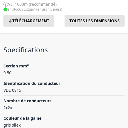
VE: 1000m (recommandé)
en stock Stuttgart (environ 5 jours)
TÉLÉCHARGEMENT
TOUTES LES DIMENSIONS
Specifications
Section mm²
0,50
Identification du conducteur
VDE 0815
Nombre de conducteurs
2x2x
Couleur de la gaine
gris silex