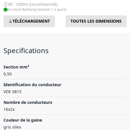
VE: 1000m (recommandé)
en stock Rümlang (environ 1-2 jours)
TÉLÉCHARGEMENT
TOUTES LES DIMENSIONS
Specifications
Section mm²
0,50
Identification du conducteur
VDE 0815
Nombre de conducteurs
16x2x
Couleur de la gaine
gris silex