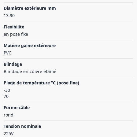
Diamètre extérieure mm
13.90
Flexibilité
en pose fixe
Matière gaine extérieure
PVC
Blindage
Blindage en cuivre étamé
Plage de température °C (pose fixe)
-30
70
Forme câble
rond
Tension nominale
225V