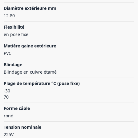
Diamètre extérieure mm
12.80
Flexibilité
en pose fixe
Matière gaine extérieure
PVC
Blindage
Blindage en cuivre étamé
Plage de température °C (pose fixe)
-30
70
Forme câble
rond
Tension nominale
225V