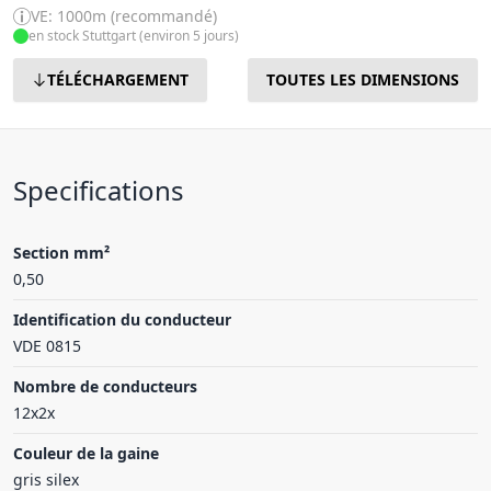
VE: 1000m (recommandé)
en stock Stuttgart (environ 5 jours)
TÉLÉCHARGEMENT
TOUTES LES DIMENSIONS
Specifications
Section mm²
0,50
Identification du conducteur
VDE 0815
Nombre de conducteurs
12x2x
Couleur de la gaine
gris silex