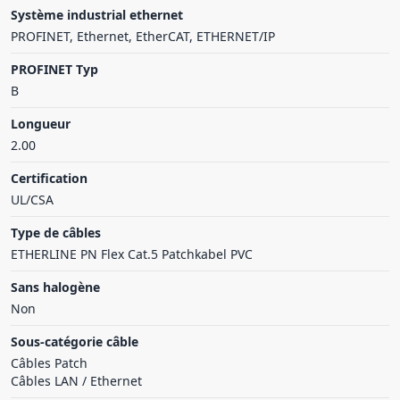
Système industrial ethernet
PROFINET, Ethernet, EtherCAT, ETHERNET/IP
PROFINET Typ
B
Longueur
2.00
Certification
UL/CSA
Type de câbles
ETHERLINE PN Flex Cat.5 Patchkabel PVC
Sans halogène
Non
Sous-catégorie câble
Câbles Patch
Câbles LAN / Ethernet