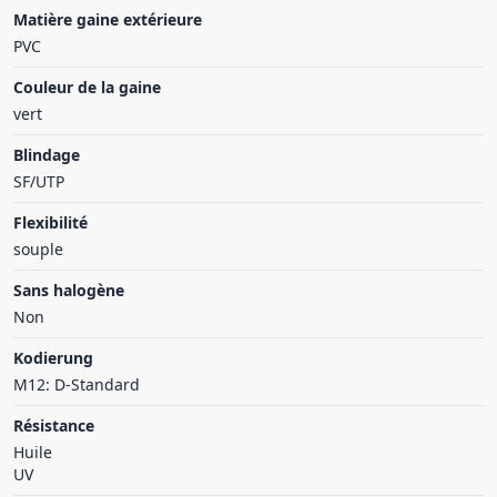
Matière gaine extérieure
PVC
Couleur de la gaine
vert
Blindage
SF/UTP
Flexibilité
souple
Sans halogène
Non
Kodierung
M12: D-Standard
Résistance
Huile
UV