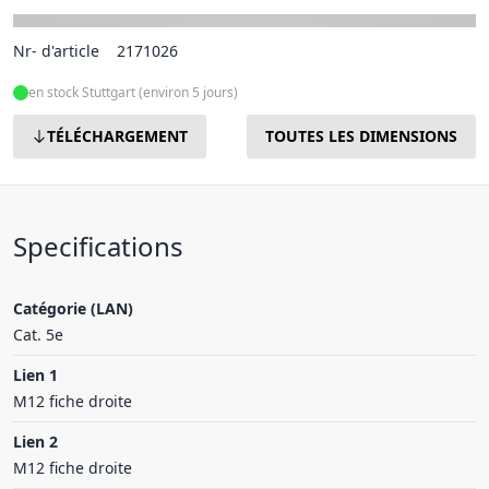
Nr- d'article
2171026
en stock Stuttgart (environ 5 jours)
TÉLÉCHARGEMENT
TOUTES LES DIMENSIONS
Specifications
Catégorie (LAN)
Cat. 5e
Lien 1
M12 fiche droite
Lien 2
M12 fiche droite