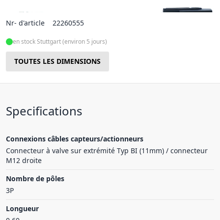
Nr- d'article
22260555
en stock Stuttgart (environ 5 jours)
TOUTES LES DIMENSIONS
Specifications
Connexions câbles capteurs/actionneurs
Connecteur à valve sur extrémité Typ BI (11mm) / connecteur
M12 droite
Nombre de pôles
3P
Longueur