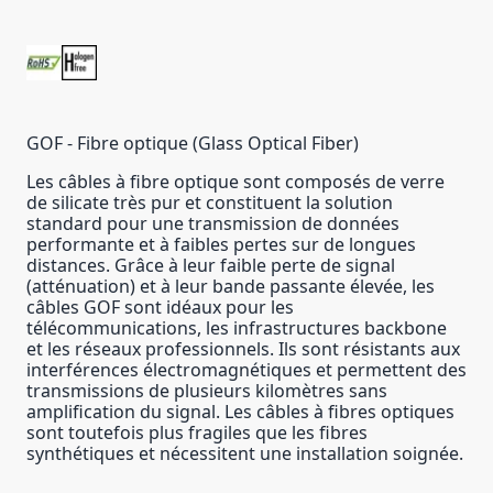
GOF - Fibre optique (Glass Optical Fiber)
Les câbles à fibre optique sont composés de verre
de silicate très pur et constituent la solution
standard pour une transmission de données
performante et à faibles pertes sur de longues
distances. Grâce à leur faible perte de signal
(atténuation) et à leur bande passante élevée, les
câbles GOF sont idéaux pour les
télécommunications, les infrastructures backbone
et les réseaux professionnels. Ils sont résistants aux
interférences électromagnétiques et permettent des
transmissions de plusieurs kilomètres sans
amplification du signal. Les câbles à fibres optiques
sont toutefois plus fragiles que les fibres
synthétiques et nécessitent une installation soignée.