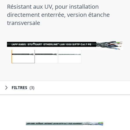
Résistant aux UV, pour installation
directement enterrée, version étanche
transversale
FILTRES
(3)