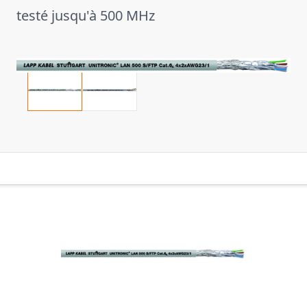
testé jusqu'à 500 MHz