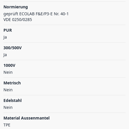
Normierung
geprüft ECOLAB F&E/P3-E Nr. 40-1
VDE 0250/0285
PUR
Ja
300/500V
Ja
1000V
Nein
Metrisch
Nein
Edelstahl
Nein
Material Aussenmantel
TPE