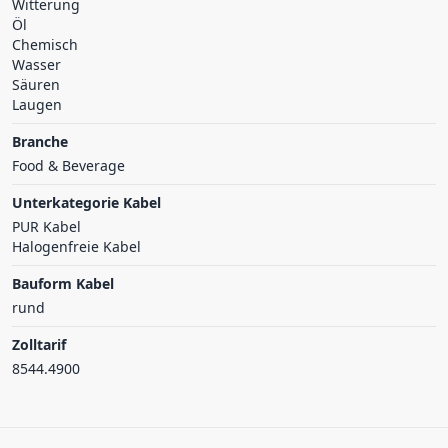
Witterung
Öl
Chemisch
Wasser
Säuren
Laugen
Branche
Food & Beverage
Unterkategorie Kabel
PUR Kabel
Halogenfreie Kabel
Bauform Kabel
rund
Zolltarif
8544.4900