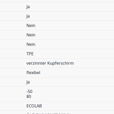
Ja
Ja
Nein
Nein
Nein
TPE
verzinnter Kupferschirm
flexibel
Ja
-50
80
ECOLAB