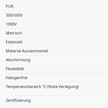
PUR
300/500V
1000V
Metrisch
Edelstahl
Material Aussenmantel
Abschirmung
Flexibilität
Halogenfrei
Temperaturbereich °C (feste Verlegung)
Zertifizierung