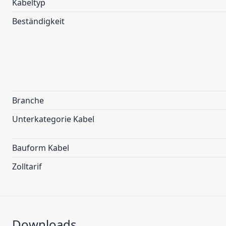
Kabeltyp
Beständigkeit
Branche
Unterkategorie Kabel
Bauform Kabel
Zolltarif
Downloads