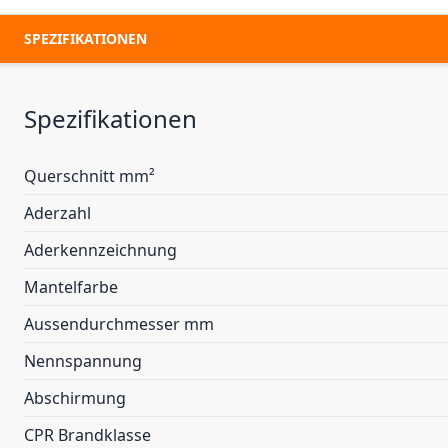
SPEZIFIKATIONEN
Spezifikationen
Querschnitt mm²
Aderzahl
Aderkennzeichnung
Mantelfarbe
Aussendurchmesser mm
Nennspannung
Abschirmung
CPR Brandklasse