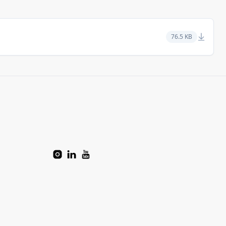
76.5 KB