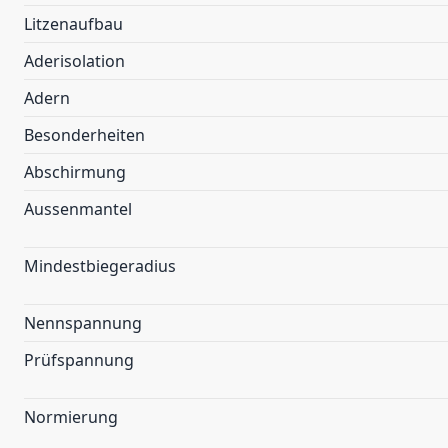
Litzenaufbau
Aderisolation
Adern
Besonderheiten
Abschirmung
Aussenmantel
Mindestbiegeradius
Nennspannung
Prüfspannung
Normierung