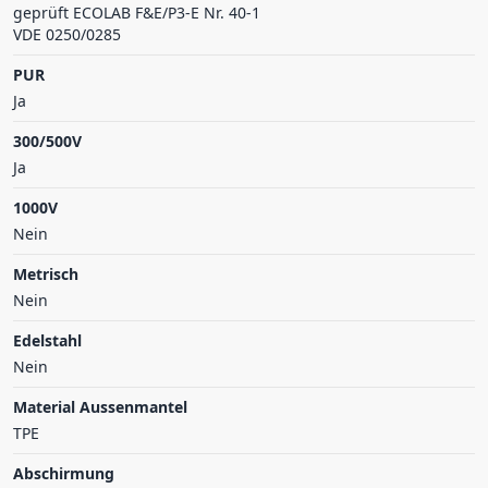
geprüft ECOLAB F&E/P3-E Nr. 40-1
VDE 0250/0285
PUR
Ja
300/500V
Ja
1000V
Nein
Metrisch
Nein
Edelstahl
Nein
Material Aussenmantel
TPE
Abschirmung