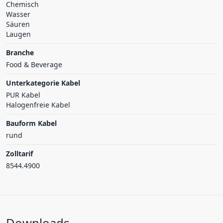
Chemisch
Wasser
Säuren
Laugen
Branche
Food & Beverage
Unterkategorie Kabel
PUR Kabel
Halogenfreie Kabel
Bauform Kabel
rund
Zolltarif
8544.4900
Downloads