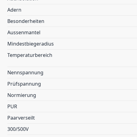
Adern
Besonderheiten
Aussenmantel
Mindestbiegeradius
Temperaturbereich
Nennspannung
Prüfspannung
Normierung
PUR
Paarverseilt
300/500V