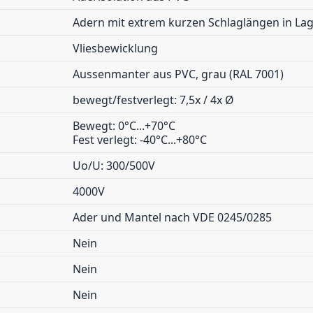
Adern mit extrem kurzen Schlaglängen in Lag
Vliesbewicklung
Aussenmanter aus PVC, grau (RAL 7001)
bewegt/festverlegt: 7,5x / 4x Ø
Bewegt: 0°C...+70°C
Fest verlegt: -40°C...+80°C
Uo/U: 300/500V
4000V
Ader und Mantel nach VDE 0245/0285
Nein
Nein
Nein