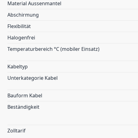
Material Aussenmantel
Abschirmung
Flexibilität
Halogenfrei
Temperaturbereich °C (mobiler Einsatz)
Kabeltyp
Unterkategorie Kabel
Bauform Kabel
Beständigkeit
Zolltarif