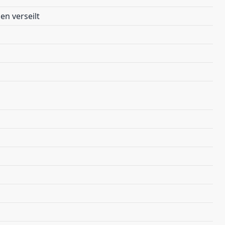
en verseilt