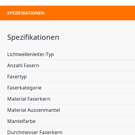
SPEZIFIKATIONEN
Spezifikationen
Lichtwellenleiter-Typ
Anzahl Fasern
Fasertyp
Faserkategorie
Material Faserkern
Material Aussenmantel
Mantelfarbe
Durchmesser Faserkern