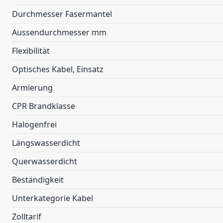
Durchmesser Fasermantel
Aussendurchmesser mm
Flexibilität
Optisches Kabel, Einsatz
Armierung
CPR Brandklasse
Halogenfrei
Längswasserdicht
Querwasserdicht
Beständigkeit
Unterkategorie Kabel
Zolltarif