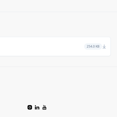
254.0 KB