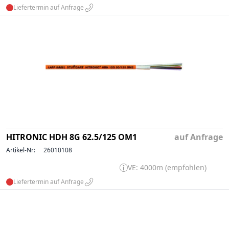
Liefertermin auf Anfrage
HITRONIC HDH 8G 62.5/125 OM1
auf Anfrage
Artikel-Nr:
26010108
VE: 4000m (empfohlen)
Liefertermin auf Anfrage