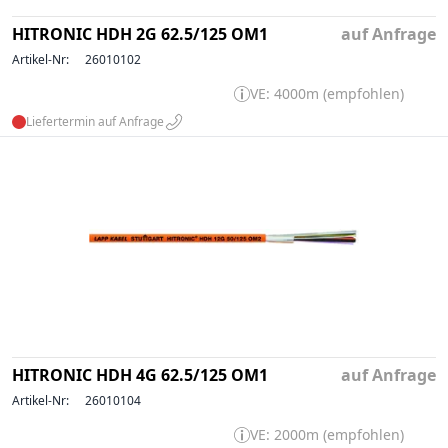
HITRONIC HDH 2G 62.5/125 OM1
auf Anfrage
Artikel-Nr:
26010102
VE: 4000m (empfohlen)
Liefertermin auf Anfrage
HITRONIC HDH 4G 62.5/125 OM1
auf Anfrage
Artikel-Nr:
26010104
VE: 2000m (empfohlen)