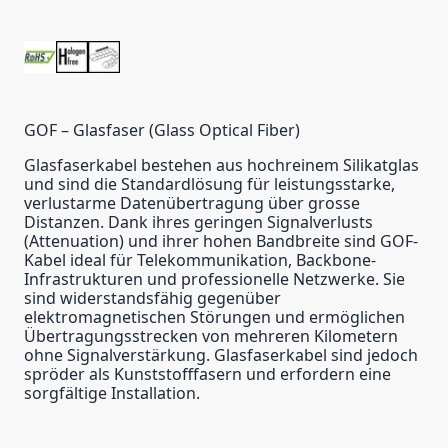
GOF – Glasfaser (Glass Optical Fiber)
Glasfaserkabel bestehen aus hochreinem Silikatglas
und sind die Standardlösung für leistungsstarke,
verlustarme Datenübertragung über grosse
Distanzen. Dank ihres geringen Signalverlusts
(Attenuation) und ihrer hohen Bandbreite sind GOF-
Kabel ideal für Telekommunikation, Backbone-
Infrastrukturen und professionelle Netzwerke. Sie
sind widerstandsfähig gegenüber
elektromagnetischen Störungen und ermöglichen
Übertragungsstrecken von mehreren Kilometern
ohne Signalverstärkung. Glasfaserkabel sind jedoch
spröder als Kunststofffasern und erfordern eine
sorgfältige Installation.