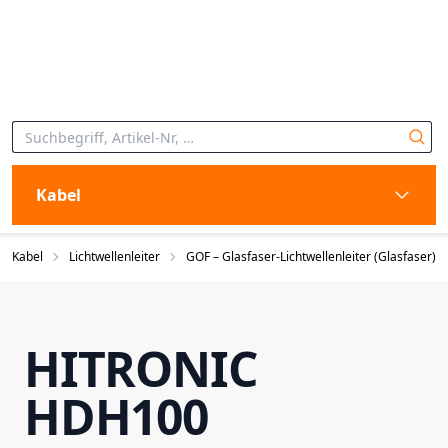
Kabel
Kabel
Lichtwellenleiter
GOF – Glasfaser-Lichtwellenleiter (Glasfaser)
HITRONIC
HDH100