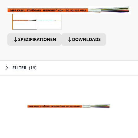
SPEZIFIKATIONEN
DOWNLOADS
FILTER
(16)