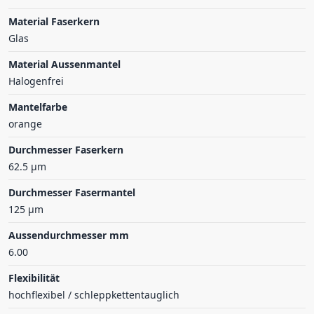
Material Faserkern
Glas
Material Aussenmantel
Halogenfrei
Mantelfarbe
orange
Durchmesser Faserkern
62.5 µm
Durchmesser Fasermantel
125 µm
Aussendurchmesser mm
6.00
Flexibilität
hochflexibel / schleppkettentauglich