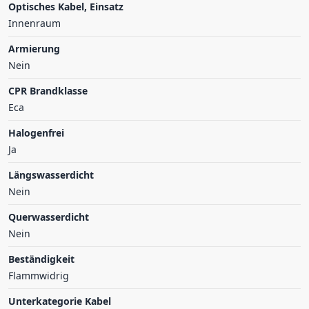
Optisches Kabel, Einsatz
Innenraum
Armierung
Nein
CPR Brandklasse
Eca
Halogenfrei
Ja
Längswasserdicht
Nein
Querwasserdicht
Nein
Beständigkeit
Flammwidrig
Unterkategorie Kabel