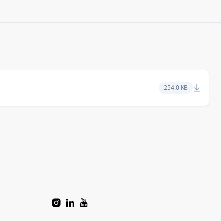
254.0 KB