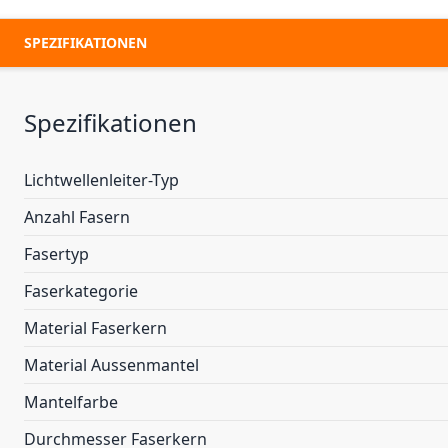
SPEZIFIKATIONEN
Spezifikationen
Lichtwellenleiter-Typ
Anzahl Fasern
Fasertyp
Faserkategorie
Material Faserkern
Material Aussenmantel
Mantelfarbe
Durchmesser Faserkern