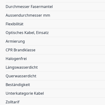
Durchmesser Fasermantel
Aussendurchmesser mm
Flexibilität
Optisches Kabel, Einsatz
Armierung
CPR Brandklasse
Halogenfrei
Längswasserdicht
Querwasserdicht
Beständigkeit
Unterkategorie Kabel
Zolltarif