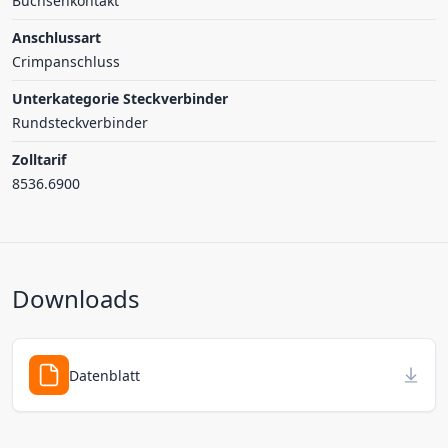
Buchsenkontakt
Anschlussart
Crimpanschluss
Unterkategorie Steckverbinder
Rundsteckverbinder
Zolltarif
8536.6900
Downloads
Datenblatt