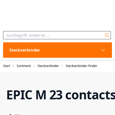
Steckverbinder
Start
Sortiment
Steckverbinder
Steckverbinder-Finder
EPIC M 23 contact