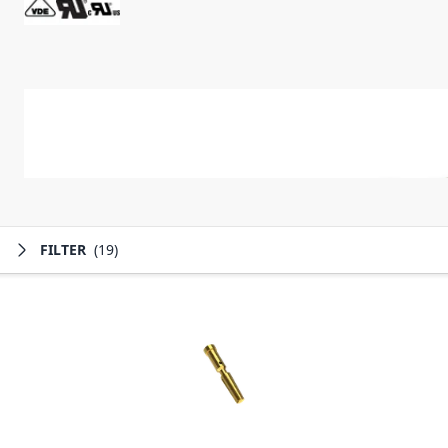
FILTER
(19)