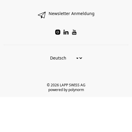
Newsletter Anmeldung
© 2026 LAPP SWISS AG
powered by polynorm