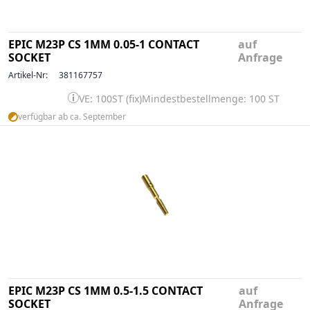
EPIC M23P CS 1MM 0.05-1 CONTACT
auf
SOCKET
Anfrage
Artikel-Nr:
381167757
VE: 100ST (fix)
Mindestbestellmenge: 100 ST
verfügbar ab ca. September
EPIC M23P CS 1MM 0.5-1.5 CONTACT
auf
SOCKET
Anfrage