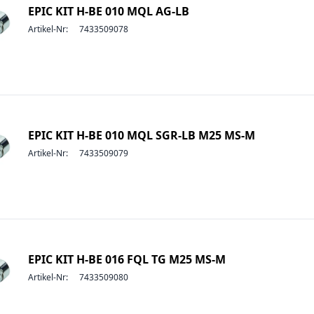
EPIC KIT H-BE 010 MQL AG-LB
Artikel-Nr:
7433509078
EPIC KIT H-BE 010 MQL SGR-LB M25 MS-M
Artikel-Nr:
7433509079
EPIC KIT H-BE 016 FQL TG M25 MS-M
Artikel-Nr:
7433509080