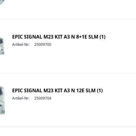
EPIC SIGNAL M23 KIT A3 N 8+1E SLM (1)
Artikel-Nr:
25009700
EPIC SIGNAL M23 KIT A3 N 12E SLM (1)
Artikel-Nr:
25009704