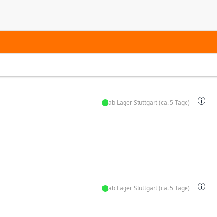
ab Lager Stuttgart (ca. 5 Tage)
ab Lager Stuttgart (ca. 5 Tage)