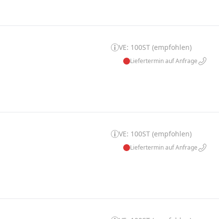
VE: 100ST (empfohlen)
Liefertermin auf Anfrage
VE: 100ST (empfohlen)
Liefertermin auf Anfrage