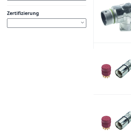
Zertifizierung