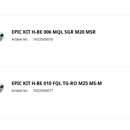
EPIC KIT H-BE 006 MQL SGR M20 MSR
Artikel-Nr:
7433509076
EPIC KIT H-BE 010 FQL TG-RO M25 MS-M
Artikel-Nr:
7433509077