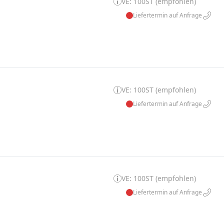
VE: 100ST (empfohlen)
Liefertermin auf Anfrage
VE: 100ST (empfohlen)
Liefertermin auf Anfrage
VE: 100ST (empfohlen)
Liefertermin auf Anfrage