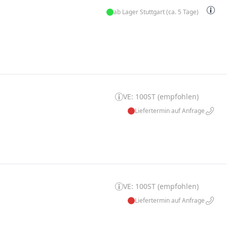
ab Lager Stuttgart (ca. 5 Tage)
VE: 100ST (empfohlen)
Liefertermin auf Anfrage
VE: 100ST (empfohlen)
Liefertermin auf Anfrage