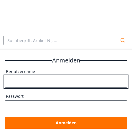
Anmelden
Benutzername
Passwort
Anmelden