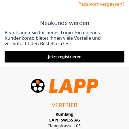
Passwort vergessen?
Neukunde werden
Beantragen Sie Ihr neues Login. Ein eigenes
Kundenkonto bietet ihnen viele Vorteile und
vereinfacht den Bestellprozess.
Jetzt registrieren
VERTRIEB
Rümlang
LAPP SWISS AG
Ifangstrasse 103