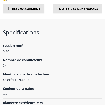
TÉLÉCHARGEMENT
TOUTES LES DIMENSIONS
Specifications
Section mm²
0,14
Nombre de conducteurs
2x
Identification du conducteur
colorés DIN47100
Couleur de la gaine
noir
Diamètre extérieure mm