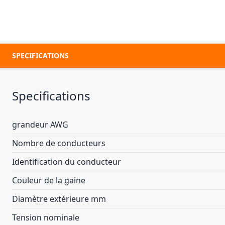
SPECIFICATIONS
Specifications
grandeur AWG
Nombre de conducteurs
Identification du conducteur
Couleur de la gaine
Diamètre extérieure mm
Tension nominale