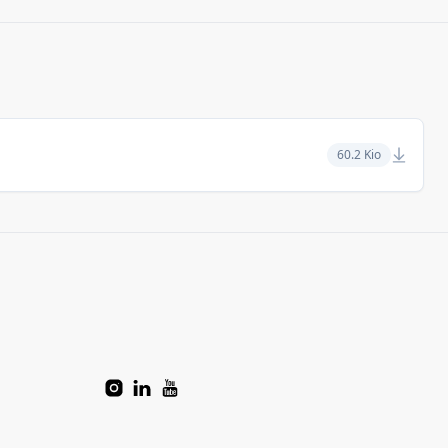
60.2 Kio