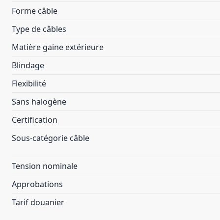
Forme câble
Type de câbles
Matière gaine extérieure
Blindage
Flexibilité
Sans halogène
Certification
Sous-catégorie câble
Tension nominale
Approbations
Tarif douanier