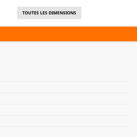
TOUTES LES DIMENSIONS