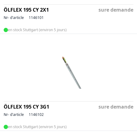
ÖLFLEX 195 CY 2X1
sure demande
Nr- d'article
1146101
en stock Stuttgart (environ 5 jours)
ÖLFLEX 195 CY 3G1
sure demande
Nr- d'article
1146102
en stock Stuttgart (environ 5 jours)