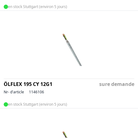
en stock Stuttgart (environ 5 jours)
ÖLFLEX 195 CY 12G1
sure demande
Nr- d'article
1146106
en stock Stuttgart (environ 5 jours)