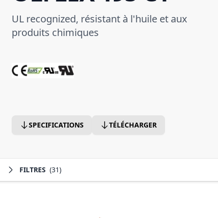
UL recognized, résistant à l'huile et aux
produits chimiques
SPECIFICATIONS
TÉLÉCHARGER
FILTRES
(31)