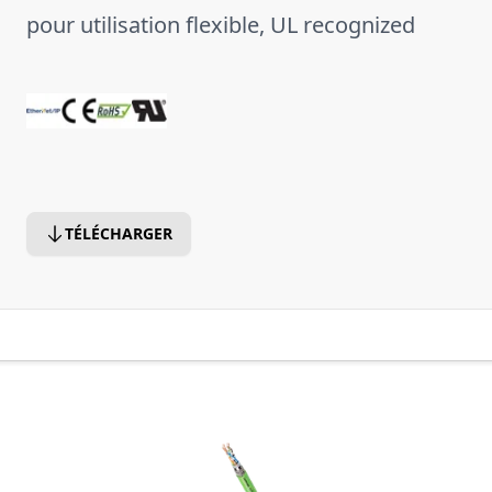
pour utilisation flexible, UL recognized
TÉLÉCHARGER