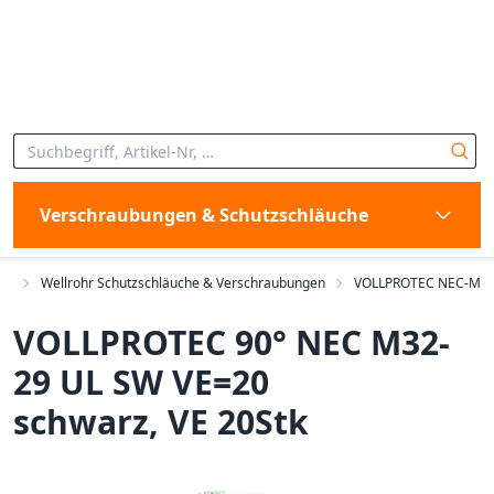
Verschraubungen & Schutzschläuche
en
Wellrohr Schutzschläuche & Verschraubungen
VOLLPROTEC NEC-M
VOLLPROTEC 90° NEC M32-
29 UL SW VE=20
schwarz, VE 20Stk