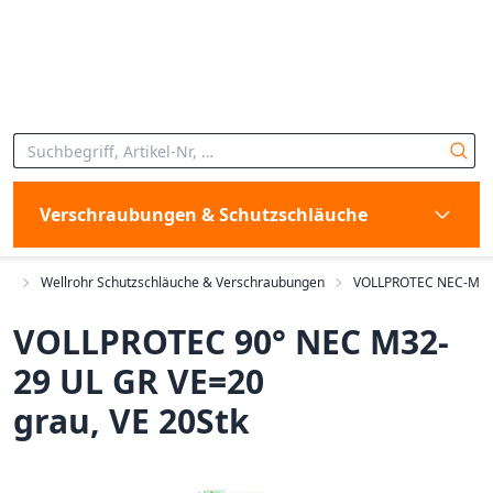
Verschraubungen & Schutzschläuche
en
Wellrohr Schutzschläuche & Verschraubungen
VOLLPROTEC NEC-M
VOLLPROTEC 90° NEC M32-
29 UL GR VE=20
grau, VE 20Stk