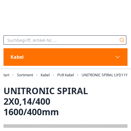
Kabel
Start
Sortiment
Kabel
PUR Kabel
UNITRONIC SPIRAL LiYD11Y
UNITRONIC SPIRAL
2X0,14/400
1600/400mm