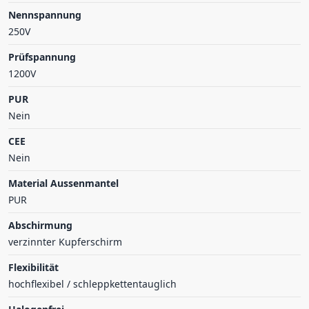
Nennspannung
250V
Prüfspannung
1200V
PUR
Nein
CEE
Nein
Material Aussenmantel
PUR
Abschirmung
verzinnter Kupferschirm
Flexibilität
hochflexibel / schleppkettentauglich