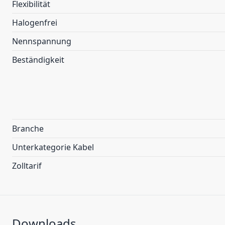
Flexibilität
Halogenfrei
Nennspannung
Beständigkeit
Branche
Unterkategorie Kabel
Zolltarif
Downloads