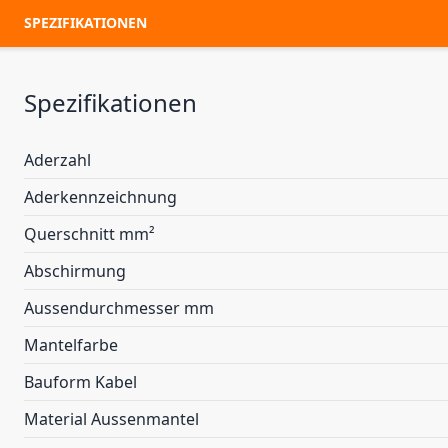
SPEZIFIKATIONEN
Spezifikationen
Aderzahl
Aderkennzeichnung
Querschnitt mm²
Abschirmung
Aussendurchmesser mm
Mantelfarbe
Bauform Kabel
Material Aussenmantel