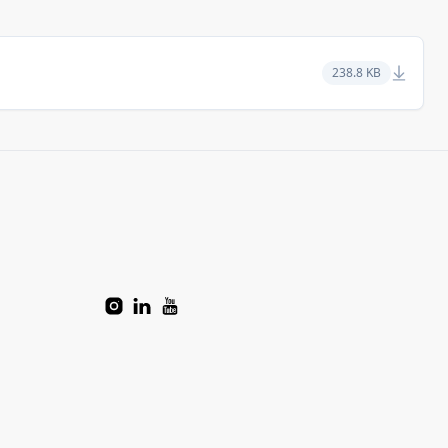
238.8 KB