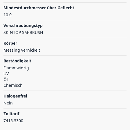
Mindestdurchmesser über Geflecht
10.0
Verschraubungstyp
SKINTOP SM-BRUSH
Körper
Messing vernickelt
Beständigkeit
Flammwidrig
UV
Öl
Chemisch
Halogenfrei
Nein
Zolltarif
7415.3300