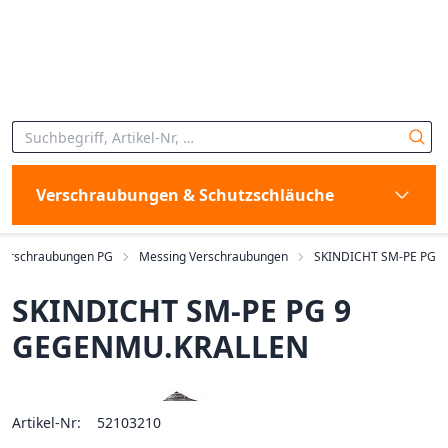
Verschraubungen & Schutzschläuche
Verschraubungen PG
Messing Verschraubungen
SKINDICHT SM-PE PG
SKINDICHT SM-PE PG 9
GEGENMU.KRALLEN
Artikel-Nr:
52103210