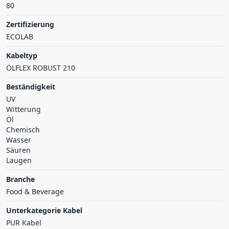
80
Zertifizierung
ECOLAB
Kabeltyp
ÖLFLEX ROBUST 210
Beständigkeit
UV
Witterung
Öl
Chemisch
Wasser
Säuren
Laugen
Branche
Food & Beverage
Unterkategorie Kabel
PUR Kabel