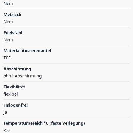
Nein
Metrisch
Nein
Edelstahl
Nein
Material Aussenmantel
TPE
Abschirmung
ohne Abschirmung
Flexibilität
flexibel
Halogenfrei
Ja
Temperaturbereich °C (feste Verlegung)
-50