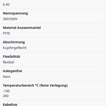
6.40
Nennspannung
300/500V
Material Aussenmantel
PTFE
Abschirmung
Kupfergeflecht
Flexibilität
flexibel
Halogenfrei
Nein
Temperaturbereich °C (feste Verlegung)
-190
260
Kabeltyp