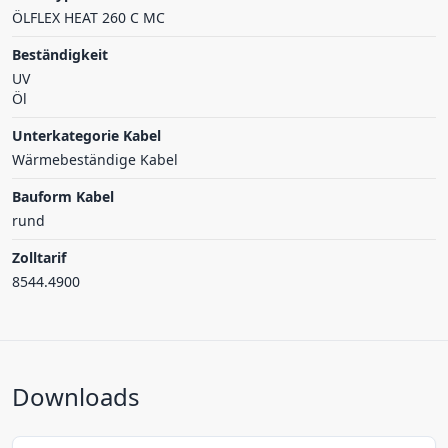
ÖLFLEX HEAT 260 C MC
Beständigkeit
UV
Öl
Unterkategorie Kabel
Wärmebeständige Kabel
Bauform Kabel
rund
Zolltarif
8544.4900
Downloads