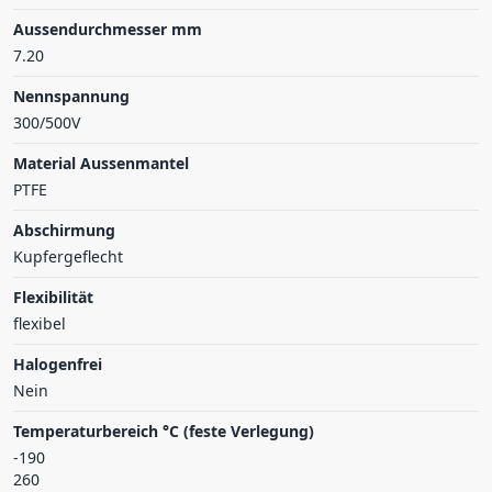
Aussendurchmesser mm
7.20
Nennspannung
300/500V
Material Aussenmantel
PTFE
Abschirmung
Kupfergeflecht
Flexibilität
flexibel
Halogenfrei
Nein
Temperaturbereich °C (feste Verlegung)
-190
260