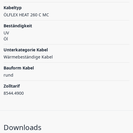
Kabeltyp
ÖLFLEX HEAT 260 C MC
Beständigkeit
UV
Öl
Unterkategorie Kabel
Wärmebeständige Kabel
Bauform Kabel
rund
Zolltarif
8544.4900
Downloads