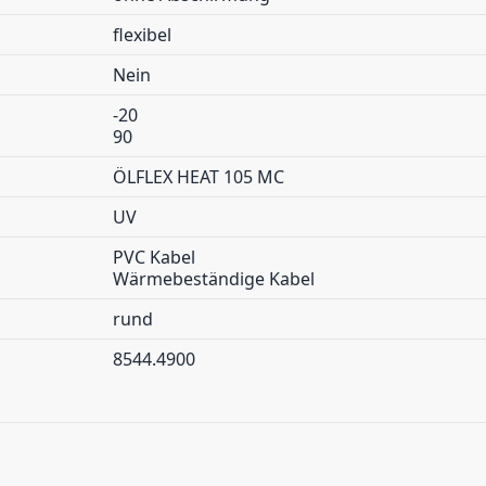
flexibel
Nein
-20
90
ÖLFLEX HEAT 105 MC
UV
PVC Kabel
Wärmebeständige Kabel
rund
8544.4900