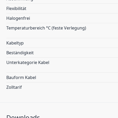
Flexibilität
Halogenfrei
Temperaturbereich °C (feste Verlegung)
Kabeltyp
Beständigkeit
Unterkategorie Kabel
Bauform Kabel
Zolltarif
Downloads