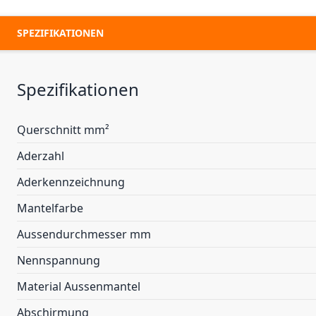
SPEZIFIKATIONEN
Spezifikationen
Querschnitt mm²
Aderzahl
Aderkennzeichnung
Mantelfarbe
Aussendurchmesser mm
Nennspannung
Material Aussenmantel
Abschirmung