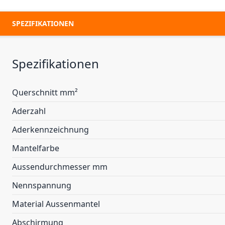
SPEZIFIKATIONEN
Spezifikationen
Querschnitt mm²
Aderzahl
Aderkennzeichnung
Mantelfarbe
Aussendurchmesser mm
Nennspannung
Material Aussenmantel
Abschirmung