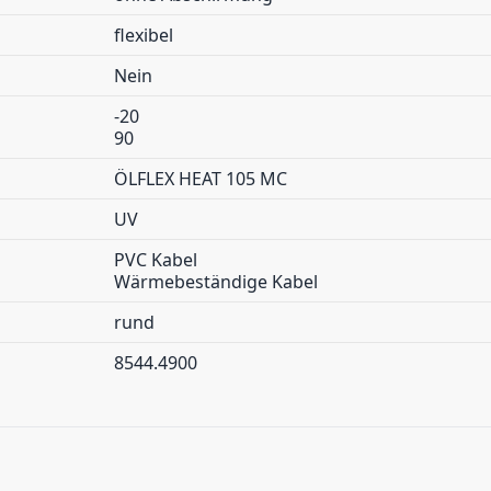
flexibel
Nein
-20
90
ÖLFLEX HEAT 105 MC
UV
PVC Kabel
Wärmebeständige Kabel
rund
8544.4900