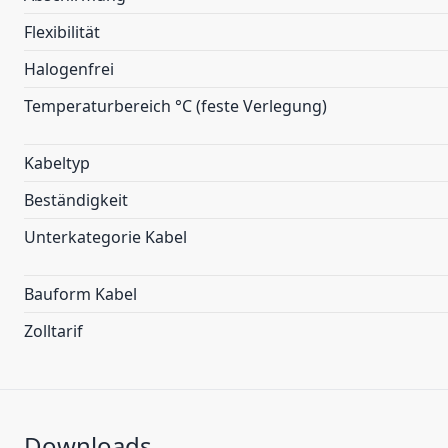
Flexibilität
Halogenfrei
Temperaturbereich °C (feste Verlegung)
Kabeltyp
Beständigkeit
Unterkategorie Kabel
Bauform Kabel
Zolltarif
Downloads