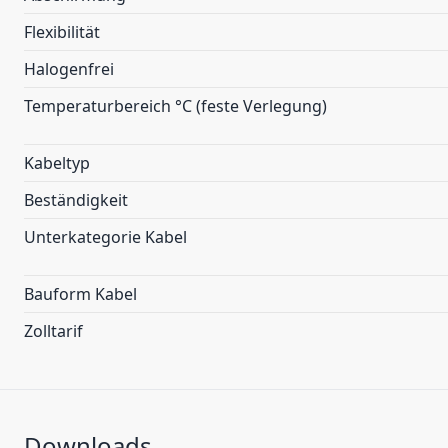
Flexibilität
Halogenfrei
Temperaturbereich °C (feste Verlegung)
Kabeltyp
Beständigkeit
Unterkategorie Kabel
Bauform Kabel
Zolltarif
Downloads