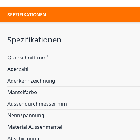
SPEZIFIKATIONEN
Spezifikationen
Querschnitt mm²
Aderzahl
Aderkennzeichnung
Mantelfarbe
Aussendurchmesser mm
Nennspannung
Material Aussenmantel
Abschirmung