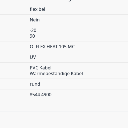
flexibel
Nein
-20
90
ÖLFLEX HEAT 105 MC
UV
PVC Kabel
Wärmebeständige Kabel
rund
8544.4900