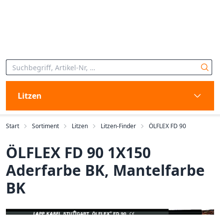
Litzen
Start
Sortiment
Litzen
Litzen-Finder
ÖLFLEX FD 90
ÖLFLEX FD 90 1X150
Aderfarbe BK, Mantelfarbe
BK