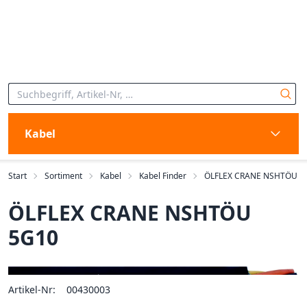
Kabel
Start
Sortiment
Kabel
Kabel Finder
ÖLFLEX CRANE NSHTÖU
ÖLFLEX CRANE NSHTÖU
5G10
Artikel-Nr:
00430003