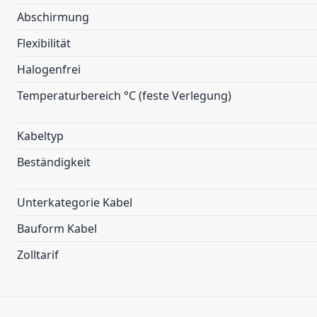
Abschirmung
Flexibilität
Halogenfrei
Temperaturbereich °C (feste Verlegung)
Kabeltyp
Beständigkeit
Unterkategorie Kabel
Bauform Kabel
Zolltarif