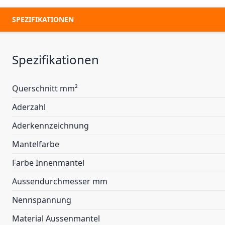
SPEZIFIKATIONEN
Spezifikationen
Querschnitt mm²
Aderzahl
Aderkennzeichnung
Mantelfarbe
Farbe Innenmantel
Aussendurchmesser mm
Nennspannung
Material Aussenmantel