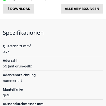
DOWNLOAD
ALLE ABMESSUNGEN
Spezifikationen
Querschnitt mm²
0,75
Aderzahl
5G (mit grün/gelb)
Aderkennzeichnung
nummeriert
Mantelfarbe
grau
Aussendurchmesser mm