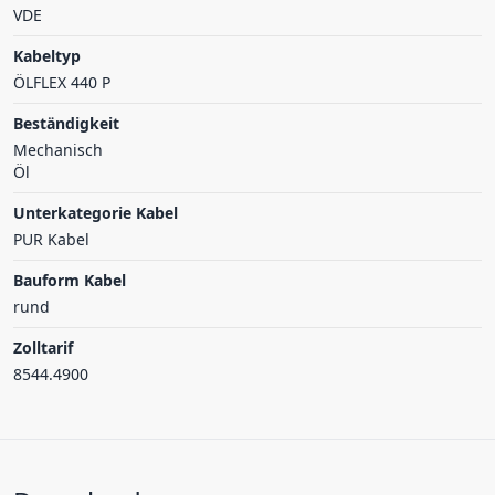
VDE
Kabeltyp
ÖLFLEX 440 P
Beständigkeit
Mechanisch
Öl
Unterkategorie Kabel
PUR Kabel
Bauform Kabel
rund
Zolltarif
8544.4900