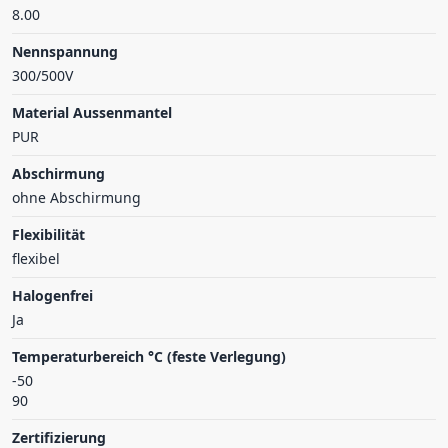
8.00
Nennspannung
300/500V
Material Aussenmantel
PUR
Abschirmung
ohne Abschirmung
Flexibilität
flexibel
Halogenfrei
Ja
Temperaturbereich °C (feste Verlegung)
-50
90
Zertifizierung