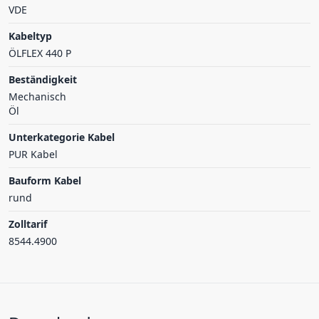
VDE
Kabeltyp
ÖLFLEX 440 P
Beständigkeit
Mechanisch
Öl
Unterkategorie Kabel
PUR Kabel
Bauform Kabel
rund
Zolltarif
8544.4900