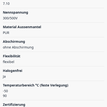
7.10
Nennspannung
300/500V
Material Aussenmantel
PUR
Abschirmung
ohne Abschirmung
Flexibilität
flexibel
Halogenfrei
Ja
Temperaturbereich °C (feste Verlegung)
-50
90
Zertifizierung