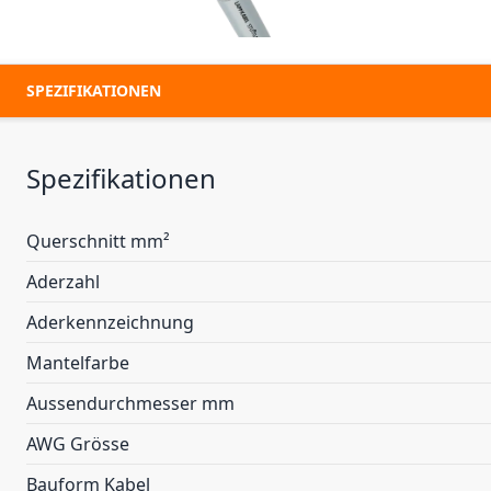
SPEZIFIKATIONEN
Spezifikationen
Querschnitt mm²
Aderzahl
Aderkennzeichnung
Mantelfarbe
Aussendurchmesser mm
AWG Grösse
Bauform Kabel