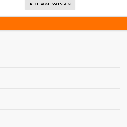
ALLE ABMESSUNGEN