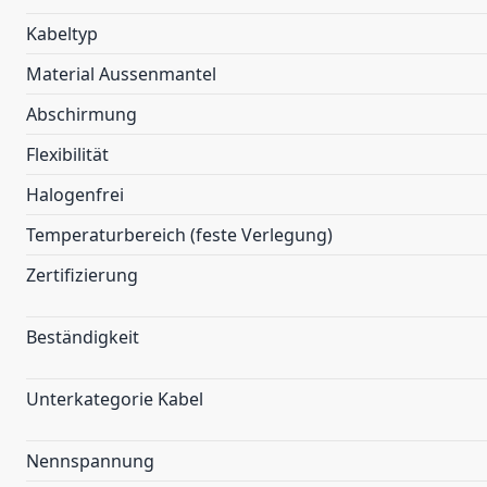
Kabeltyp
Material Aussenmantel
Abschirmung
Flexibilität
Halogenfrei
Temperaturbereich (feste Verlegung)
Zertifizierung
Beständigkeit
Unterkategorie Kabel
Nennspannung