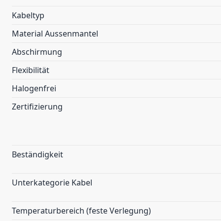
Kabeltyp
Material Aussenmantel
Abschirmung
Flexibilität
Halogenfrei
Zertifizierung
Beständigkeit
Unterkategorie Kabel
Temperaturbereich (feste Verlegung)