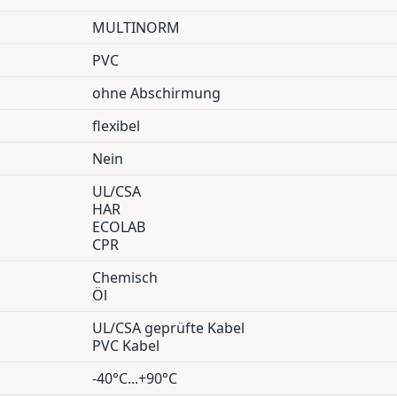
MULTINORM
PVC
ohne Abschirmung
flexibel
Nein
UL/CSA
HAR
ECOLAB
CPR
Chemisch
Öl
UL/CSA geprüfte Kabel
PVC Kabel
-40°C...+90°C