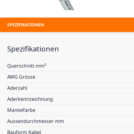
SPEZIFIKATIONEN
Spezifikationen
Querschnitt mm²
AWG Grösse
Aderzahl
Aderkennzeichnung
Mantelfarbe
Aussendurchmesser mm
Bauform Kabel