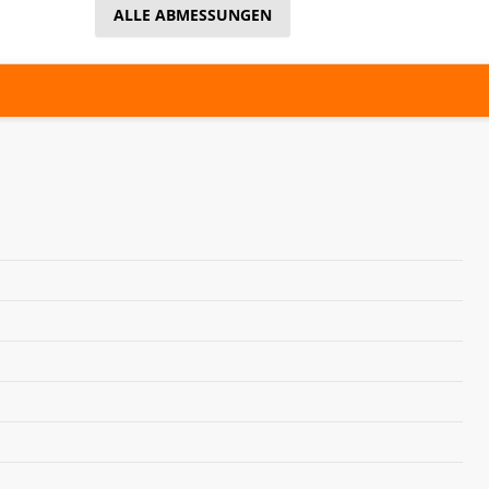
ALLE ABMESSUNGEN