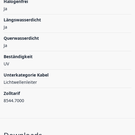
Halogenfrei
Ja
Längswasserdicht
Ja
Querwasserdicht
Ja
Beständigkeit
UV
Unterkategorie Kabel
Lichtwellenleiter
Zolltarif
8544.7000