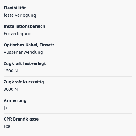
Flexibilität
feste Verlegung
Installationsbereich
Erdverlegung
Optisches Kabel, Einsatz
Aussenanwendung
Zugkraft festverlegt
1500 N
Zugkraft kurzzeitig
3000 N
Armierung
Ja
CPR Brandklasse
Fca