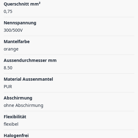
Querschnitt mm²
0,75
Nennspannung
300/500V
Mantelfarbe
orange
Aussendurchmesser mm
8.50
Material Aussenmantel
PUR
Abschirmung
ohne Abschirmung
Flexibilität
flexibel
Halogenfrei