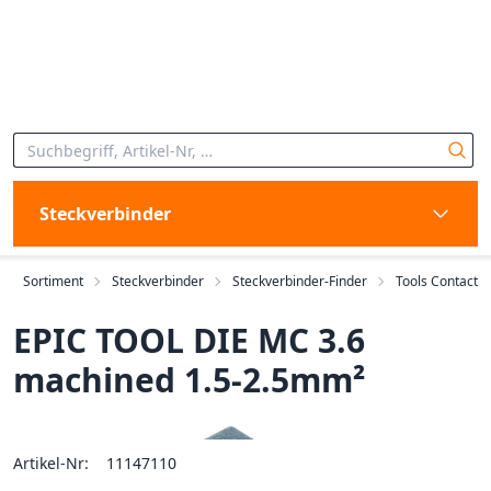
Steckverbinder
Sortiment
Steckverbinder
Steckverbinder-Finder
Tools Contact
EPIC TOOL DIE MC 3.6
machined 1.5-2.5mm²
Artikel-Nr:
11147110