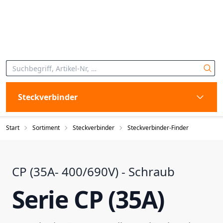
Steckverbinder
Start
Sortiment
Steckverbinder
Steckverbinder-Finder
CP (35A- 400/690V) - Schraub
Serie CP (35A)