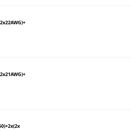
(2x22AWG)+
(2x21AWG)+
0)+2x(2x