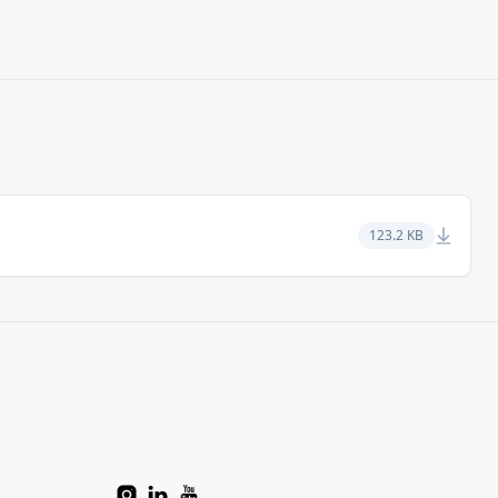
123.2 KB