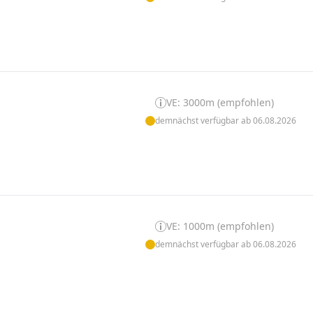
VE: 3000m (empfohlen)
demnächst verfügbar ab 06.08.2026
VE: 1000m (empfohlen)
demnächst verfügbar ab 06.08.2026