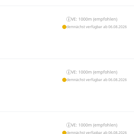
VE: 1000m (empfohlen)
demnächst verfügbar ab 06.08.2026
VE: 1000m (empfohlen)
demnächst verfügbar ab 06.08.2026
VE: 1000m (empfohlen)
demnächst verfügbar ab 06.08.2026