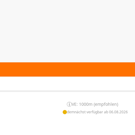
VE: 1000m (empfohlen)
demnächst verfügbar ab 06.08.2026