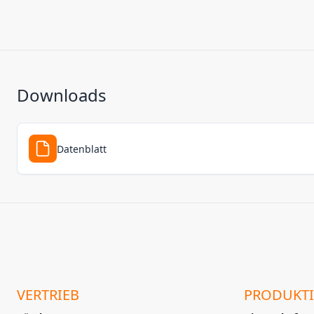
Downloads
Datenblatt
VERTRIEB
PRODUKT