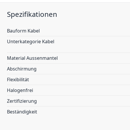
Spezifikationen
Bauform Kabel
Unterkategorie Kabel
Material Aussenmantel
Abschirmung
Flexibilität
Halogenfrei
Zertifizierung
Beständigkeit