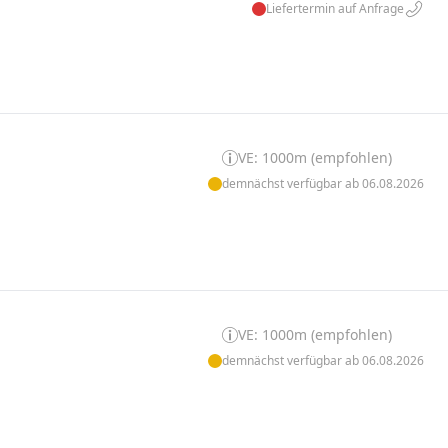
Liefertermin auf Anfrage
VE: 1000m (empfohlen)
demnächst verfügbar ab 06.08.2026
VE: 1000m (empfohlen)
demnächst verfügbar ab 06.08.2026