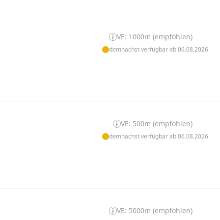
VE: 1000m (empfohlen)
demnächst verfügbar ab 06.08.2026
VE: 500m (empfohlen)
demnächst verfügbar ab 06.08.2026
VE: 5000m (empfohlen)