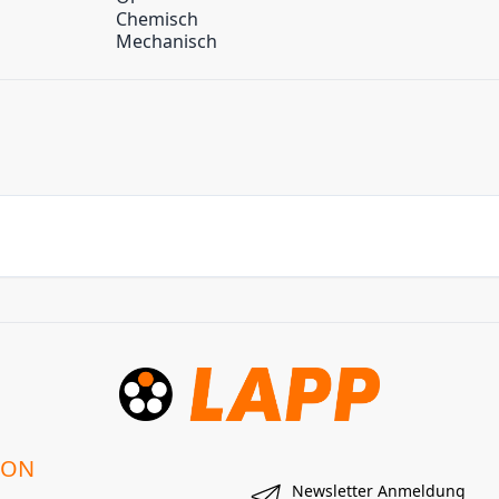
Chemisch
Mechanisch
ION
Newsletter Anmeldung