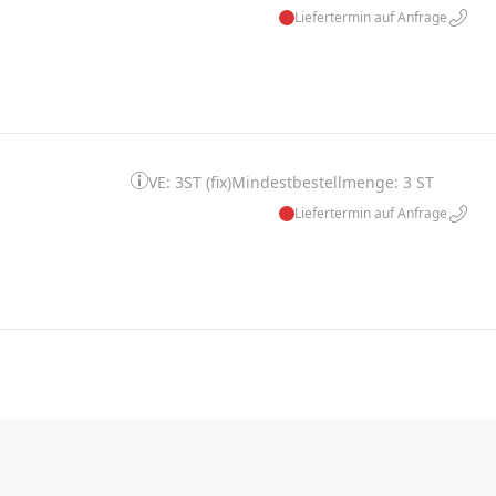
Liefertermin auf Anfrage
VE: 3ST (fix)
Mindestbestellmenge: 3 ST
Liefertermin auf Anfrage