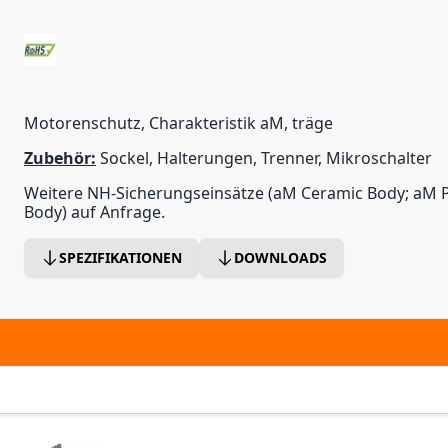
Motorenschutz, Charakteristik aM, träge
Zubehör:
Sockel, Halterungen, Trenner, Mikroschalter
Weitere NH-Sicherungseinsätze (aM Ceramic Body; aM P
Body) auf Anfrage.
SPEZIFIKATIONEN
DOWNLOADS