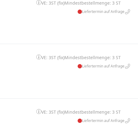
VE: 3ST (fix)
Mindestbestellmenge: 3 ST
Liefertermin auf Anfrage
VE: 3ST (fix)
Mindestbestellmenge: 3 ST
Liefertermin auf Anfrage
VE: 3ST (fix)
Mindestbestellmenge: 3 ST
Liefertermin auf Anfrage