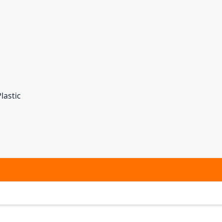
lastic