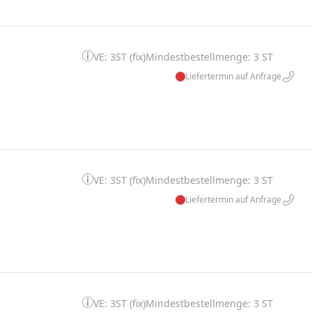
VE: 3ST (fix)
Mindestbestellmenge: 3 ST
Liefertermin auf Anfrage
VE: 3ST (fix)
Mindestbestellmenge: 3 ST
Liefertermin auf Anfrage
VE: 3ST (fix)
Mindestbestellmenge: 3 ST