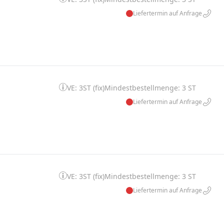
Liefertermin auf Anfrage
VE: 3ST (fix)
Mindestbestellmenge: 3 ST
Liefertermin auf Anfrage
VE: 3ST (fix)
Mindestbestellmenge: 3 ST
Liefertermin auf Anfrage