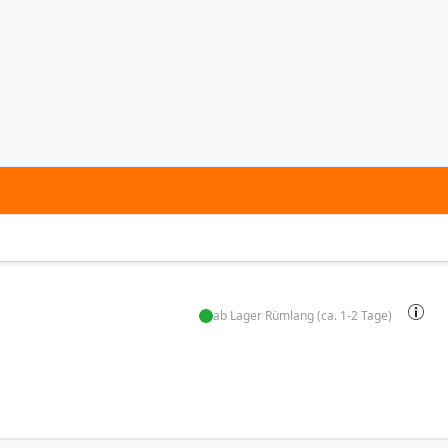
ab Lager Rümlang (ca. 1-2 Tage)